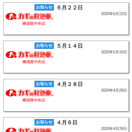
お知らせ
６月２２日
2020年6月22日
お知らせ
５月１４日
2020年5月15日
お知らせ
４月２８日
2020年4月29日
お知らせ
４月６日
2020年4月29日