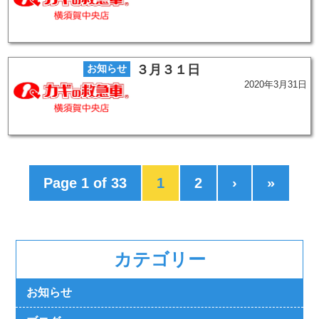
お知らせ
３月３１日
2020年3月31日
Page 1 of 33
1
2
›
»
カテゴリー
お知らせ