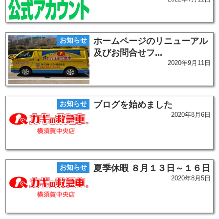
お知らせ
ホームページのリニューアル
及びお問合せフ...
2020年9月11日
お知らせ
ブログを始めました
2020年8月6日
お知らせ
夏季休暇 ８月１３日～１６日
2020年8月5日